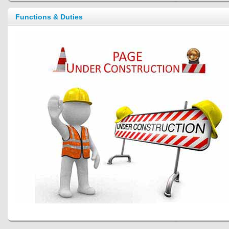
Functions & Duties