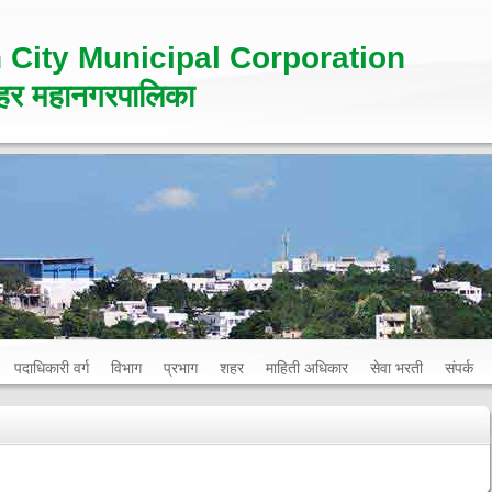
 City Municipal Corporation
र महानगरपालिका
पदाधिकारी वर्ग
विभाग
प्रभाग
शहर
माहिती अधिकार
सेवा भरती
संपर्क