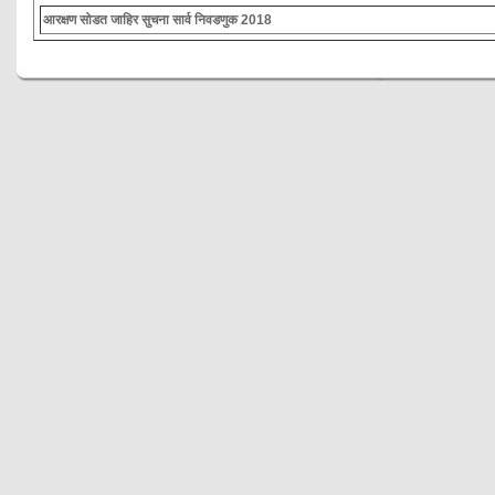
आरक्षण सोडत जाहिर सुचना सार्व निवडणुक 2018